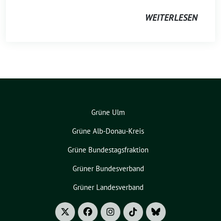
WEITERLESEN
Grüne Ulm
Grüne Alb-Donau-Kreis
Grüne Bundestagsfraktion
Grüner Bundesverband
Grüner Landesverband