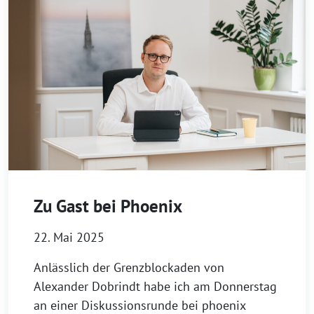
Zu Gast bei Phoenix
22. Mai 2025
Anlässlich der Grenzblockaden von
Alexander Dobrindt habe ich am Donnerstag
an einer Diskussionsrunde bei phoenix