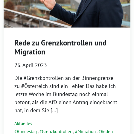
Rede zu Grenzkontrollen und
Migration
26. April 2023
Die #Grenzkontrollen an der Binnengrenze
zu #Österreich sind ein Fehler. Das habe ich
letzte Woche im Bundestag noch einmal
betont, als die AfD einen Antrag eingebracht
hat, in dem Sie […]
Aktuelles
Bundestag
,
Grenzkontrollen
,
Migration
,
Reden