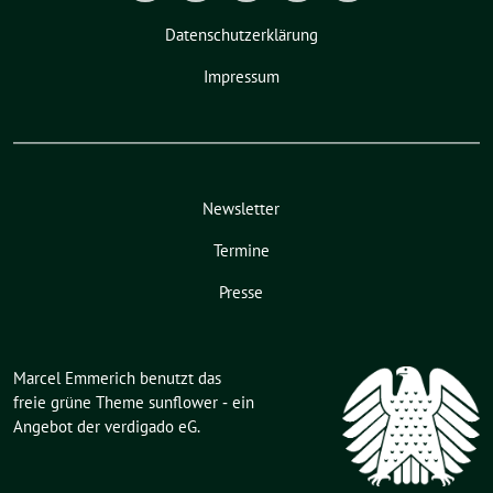
Datenschutzerklärung
Impressum
Newsletter
Termine
Presse
Marcel Emmerich benutzt das
freie grüne Theme
sunflower
‐ ein
Angebot der
verdigado eG
.