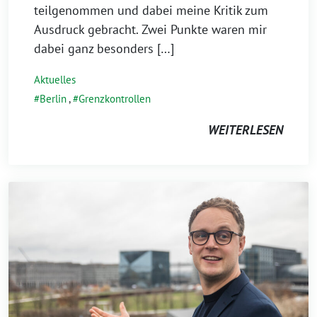
teilgenommen und dabei meine Kritik zum
Ausdruck gebracht. Zwei Punkte waren mir
dabei ganz besonders […]
Aktuelles
Berlin
,
Grenzkontrollen
WEITERLESEN