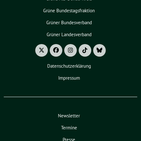
Grüne Bundestagsfraktion
Grüner Bundesverband
Grüner Landesverband
Datenschutzerklärung
Impressum
Newsletter
Termine
Presse