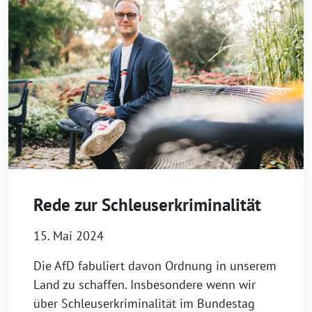
Rede zur Schleuserkriminalität
15. Mai 2024
Die AfD fabuliert davon Ordnung in unserem
Land zu schaffen. Insbesondere wenn wir
über Schleuserkriminalität im Bundestag