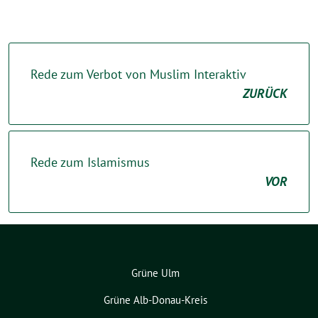
Rede zum Verbot von Muslim Interaktiv
ZURÜCK
Rede zum Islamismus
VOR
Grüne Ulm
Grüne Alb-Donau-Kreis