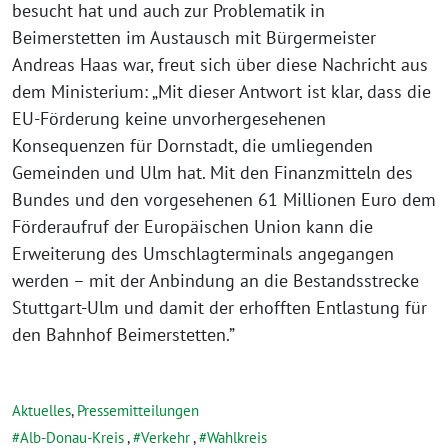
besucht hat und auch zur Problematik in
Beimerstetten im Austausch mit Bürgermeister
Andreas Haas war, freut sich über diese Nachricht aus
dem Ministerium: „Mit dieser Antwort ist klar, dass die
EU-Förderung keine unvorhergesehenen
Konsequenzen für Dornstadt, die umliegenden
Gemeinden und Ulm hat. Mit den Finanzmitteln des
Bundes und den vorgesehenen 61 Millionen Euro dem
Förderaufruf der Europäischen Union kann die
Erweiterung des Umschlagterminals angegangen
werden – mit der Anbindung an die Bestandsstrecke
Stuttgart-Ulm und damit der erhofften Entlastung für
den Bahnhof Beimerstetten.”
Aktuelles
,
Pressemitteilungen
Alb-Donau-Kreis
,
Verkehr
,
Wahlkreis