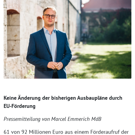
Keine Änderung der bisherigen Ausbaupläne durch
EU-Förderung
Pressemitteilung von Marcel Emmerich MdB
61 von 92 Millionen Euro aus einem Förderaufruf der