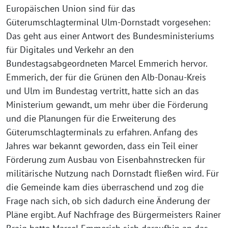
Europäischen Union sind für das
Güterumschlagterminal Ulm-Dornstadt vorgesehen:
Das geht aus einer Antwort des Bundesministeriums
für Digitales und Verkehr an den
Bundestagsabgeordneten Marcel Emmerich hervor.
Emmerich, der für die Grünen den Alb-Donau-Kreis
und Ulm im Bundestag vertritt, hatte sich an das
Ministerium gewandt, um mehr über die Förderung
und die Planungen für die Erweiterung des
Güterumschlagterminals zu erfahren. Anfang des
Jahres war bekannt geworden, dass ein Teil einer
Förderung zum Ausbau von Eisenbahnstrecken für
militärische Nutzung nach Dornstadt fließen wird. Für
die Gemeinde kam dies überraschend und zog die
Frage nach sich, ob sich dadurch eine Änderung der
Pläne ergibt. Auf Nachfrage des Bürgermeisters Rainer