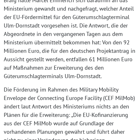
Braig hatte Marcel Emmerich sich daraufhin an das
Ministerium gewandt und nachgefragt, welcher Anteil
der EU-Fördermittel für den Güterumschlagterminal
Ulm-Dornstadt vorgesehen ist. Die Antwort, die der
Abgeordnete in den vergangenen Tagen aus dem
Ministerium übermittelt bekommen hat: Von den 92
Millionen Euro, die für den deutschen Projektantrag in
Aussicht gestellt werden, entfallen 61 Millionen Euro
auf Maßnahmen zur Erweiterung des den
Güterumschlagterminals Ulm-Dornstadt.
Die Förderung im Rahmen des Military Mobility
Envelope der Connecting Europe Facility (CEF MilMob)
ändert laut Antwort des Ministeriums nichts an den
Plänen für die Erweiterung: „Die EU-Kofinanzierung
aus der CEF MilMob wurde auf Grundlage der
vorhandenen Planungen gewährt und führt daher