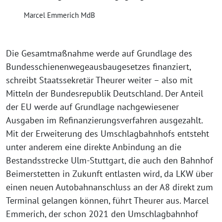
Marcel Emmerich MdB
Die Gesamtmaßnahme werde auf Grundlage des
Bundesschienenwegeausbaugesetzes finanziert,
schreibt Staatssekretär Theurer weiter – also mit
Mitteln der Bundesrepublik Deutschland. Der Anteil
der EU werde auf Grundlage nachgewiesener
Ausgaben im Refinanzierungsverfahren ausgezahlt.
Mit der Erweiterung des Umschlagbahnhofs entsteht
unter anderem eine direkte Anbindung an die
Bestandsstrecke Ulm-Stuttgart, die auch den Bahnhof
Beimerstetten in Zukunft entlasten wird, da LKW über
einen neuen Autobahnanschluss an der A8 direkt zum
Terminal gelangen können, führt Theurer aus. Marcel
Emmerich, der schon 2021 den Umschlagbahnhof