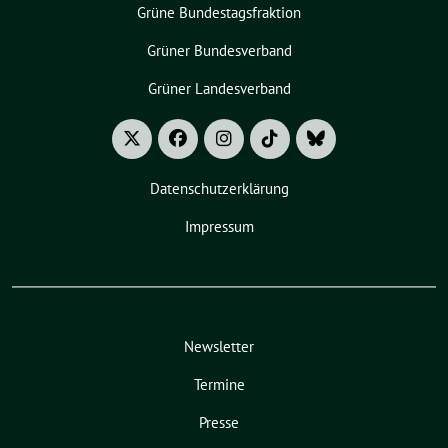
Grüne Bundestagsfraktion
Grüner Bundesverband
Grüner Landesverband
Datenschutzerklärung
Impressum
Newsletter
Termine
Presse