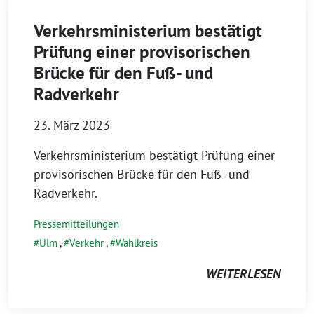
Verkehrsministerium bestätigt
Prüfung einer provisorischen
Brücke für den Fuß- und
Radverkehr
23. März 2023
Verkehrsministerium bestätigt Prüfung einer
provisorischen Brücke für den Fuß- und
Radverkehr.
Pressemitteilungen
Ulm
,
Verkehr
,
Wahlkreis
WEITERLESEN