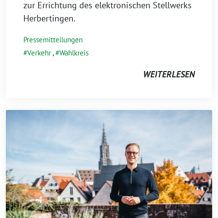
zur Errichtung des elektronischen Stellwerks
Herbertingen.
Pressemitteilungen
Verkehr
,
Wahlkreis
WEITERLESEN