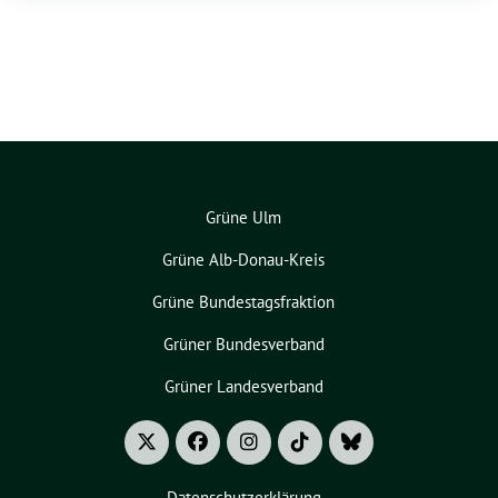
Grüne Ulm
Grüne Alb-Donau-Kreis
Grüne Bundestagsfraktion
Grüner Bundesverband
Grüner Landesverband
Datenschutzerklärung