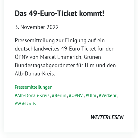
Das 49-Euro-Ticket kommt!
3. November 2022
Pressemitteilung zur Einigung auf ein
deutschlandweites 49-Euro-Ticket für den
ÖPNV von Marcel Emmerich, Grünen-
Bundestagsabgeordneter für Ulm und den
Alb-Donau-Kreis.
Pressemitteilungen
Alb-Donau-Kreis
,
Berlin
,
ÖPNV
,
Ulm
,
Verkehr
,
Wahlkreis
WEITERLESEN