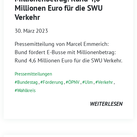
Millionen Euro für die SWU
Verkehr
30. März 2023
Pressemitteilung von Marcel Emmerich:
Bund fördert E-Busse mit Millionenbetrag:
Rund 4,6 Millionen Euro für die SWU Verkehr.
Pressemitteilungen
Bundestag
,
Förderung
,
ÖPNV
,
Ulm
,
Verkehr
,
Wahlkreis
WEITERLESEN