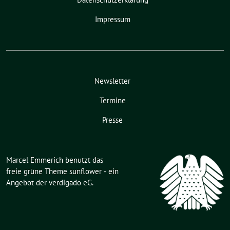
Impressum
Newsletter
Termine
Presse
Marcel Emmerich benutzt das
freie grüne Theme
sunflower
‐ ein
Angebot der
verdigado eG
.