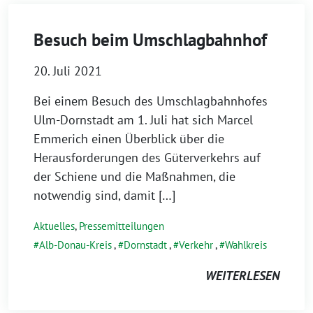
Besuch beim Umschlagbahnhof
20. Juli 2021
Bei einem Besuch des Umschlagbahnhofes
Ulm-Dornstadt am 1. Juli hat sich Marcel
Emmerich einen Überblick über die
Herausforderungen des Güterverkehrs auf
der Schiene und die Maßnahmen, die
notwendig sind, damit […]
Aktuelles
,
Pressemitteilungen
Alb-Donau-Kreis
,
Dornstadt
,
Verkehr
,
Wahlkreis
WEITERLESEN