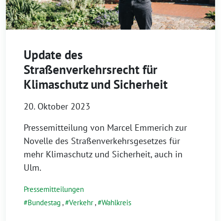
Update des
Straßenverkehrsrecht für
Klimaschutz und Sicherheit
20. Oktober 2023
Pressemitteilung von Marcel Emmerich zur
Novelle des Straßenverkehrsgesetzes für
mehr Klimaschutz und Sicherheit, auch in
Ulm.
Pressemitteilungen
Bundestag
,
Verkehr
,
Wahlkreis