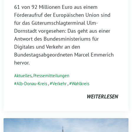
61 von 92 Millionen Euro aus einem
Förderaufruf der Europäischen Union sind
für das Güterumschlagterminal Ulm-
Dornstadt vorgesehen: Das geht aus einer
Antwort des Bundesministeriums für
Digitales und Verkehr an den
Bundestagsabgeordneten Marcel Emmerich
hervor.
Aktuelles
,
Pressemitteilungen
Alb-Donau-Kreis
,
Verkehr
,
Wahlkreis
WEITERLESEN