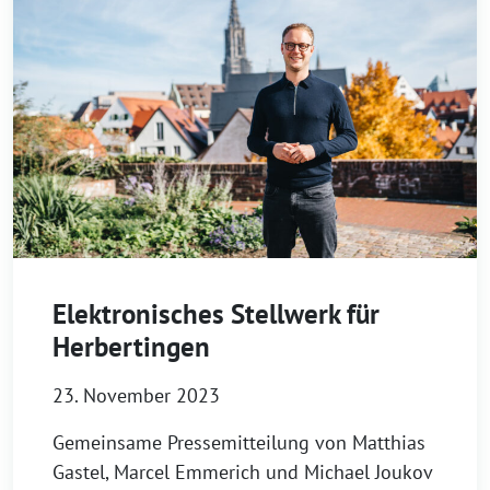
Elektronisches Stellwerk für
Herbertingen
23. November 2023
Gemeinsame Pressemitteilung von Matthias
Gastel, Marcel Emmerich und Michael Joukov