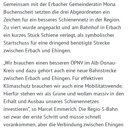
Gemeinsam mit der Erbacher Gemeinderätin Mona
Buchenscheit setzten die drei Abgeordneten ein
Zeichen für ein besseres Schienennetz in der Region.
Zu viert wurde angepackt und am Bahnhof in Erbach
ein kurzes Stück Schiene verlegt, als symbolischer
Startschuss für eine dringend benötigte Strecke
zwischen Erbach und Ehingen.
„Wir brauchen einen besseren ÖPNV im Alb-Donau-
Kreis und dazu gehört auch eine neue Bahnstrecke
zwischen Erbach und Ehingen. Für effektiven
Klimaschutz brauchen wir auch eine Mobilitätswende.
Hierfür stehen wir als Grüne und wollen massiv in den
Erhalt und Ausbau unseres Schienennetzes
investieren“, so Marcel Emmerich. Die Regio-S-Bahn
sei zwar der erste Schritt und müsse schnell
vorankommen, aber die Verbindung zwischen Ehingen