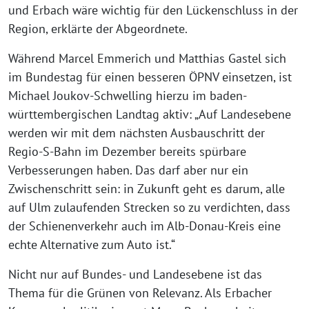
und Erbach wäre wichtig für den Lückenschluss in der
Region, erklärte der Abgeordnete.
Während Marcel Emmerich und Matthias Gastel sich
im Bundestag für einen besseren ÖPNV einsetzen, ist
Michael Joukov-Schwelling hierzu im baden-
württembergischen Landtag aktiv: „Auf Landesebene
werden wir mit dem nächsten Ausbauschritt der
Regio-S-Bahn im Dezember bereits spürbare
Verbesserungen haben. Das darf aber nur ein
Zwischenschritt sein: in Zukunft geht es darum, alle
auf Ulm zulaufenden Strecken so zu verdichten, dass
der Schienenverkehr auch im Alb-Donau-Kreis eine
echte Alternative zum Auto ist.“
Nicht nur auf Bundes- und Landesebene ist das
Thema für die Grünen von Relevanz. Als Erbacher