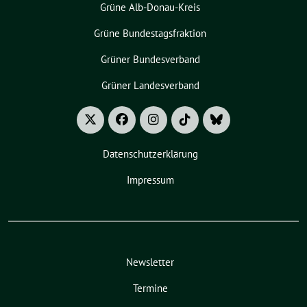
Grüne Alb-Donau-Kreis
Grüne Bundestagsfraktion
Grüner Bundesverband
Grüner Landesverband
Datenschutzerklärung
Impressum
Newsletter
Termine