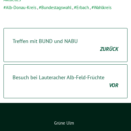
Alb-Donau-Kreis
,
Bundestagswahl
,
Erbach
,
Wahlkreis
Treffen mit BUND und NABU
ZURÜCK
Besuch bei Lauteracher Alb-Feld-Früchte
VOR
Grüne Ulm