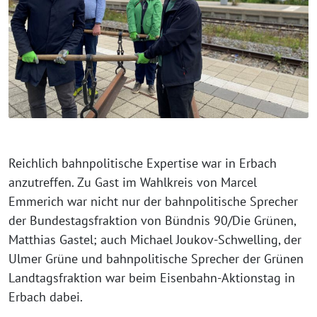
Reichlich bahnpolitische Expertise war in Erbach
anzutreffen. Zu Gast im Wahlkreis von Marcel
Emmerich war nicht nur der bahnpolitische Sprecher
der Bundestagsfraktion von Bündnis 90/Die Grünen,
Matthias Gastel; auch Michael Joukov-Schwelling, der
Ulmer Grüne und bahnpolitische Sprecher der Grünen
Landtagsfraktion war beim Eisenbahn-Aktionstag in
Erbach dabei.