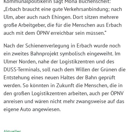
Kommunalpolitikerin sagt Mona Buchenscheit:
„Erbach braucht eine gute Verkehrsanbindung; nach
Ulm, aber auch nach Ehingen. Dort sitzen mehrere
große Arbeitgeber, die für die Menschen aus Erbach
auch mit dem ÖPNV erreichbar sein müssen.“
Nach der Schienenverlegung in Erbach wurde noch
ein zweites Bahnprojekt symbolisch eingeweiht. Im
Ulmer Norden, nahe der Logistikzentren und des
DUSS-Terminals, soll nach dem Willen der Grünen die
Entstehung eines neuen Haltes der Bahn geprüft
werden. So könnten in Zukunft die Menschen, die in
den großen Logistikzentren arbeiten, auch per ÖPNV
anreisen und wären nicht mehr zwangsweise auf das
eigene Auto angewiesen.
Aktuelles