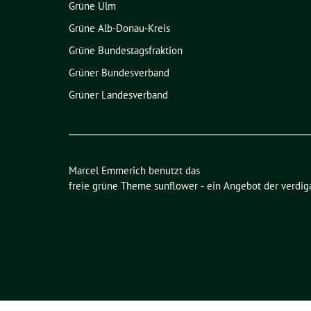
Grüne Ulm
Grüne Alb-Donau-Kreis
Grüne Bundestagsfraktion
Grüner Bundesverband
Grüner Landesverband
Marcel Emmerich benutzt das
freie grüne Theme
sunflower
‐ ein Angebot der
verdig