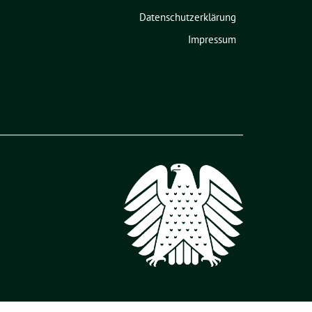
Datenschutzerklärung
Impressum