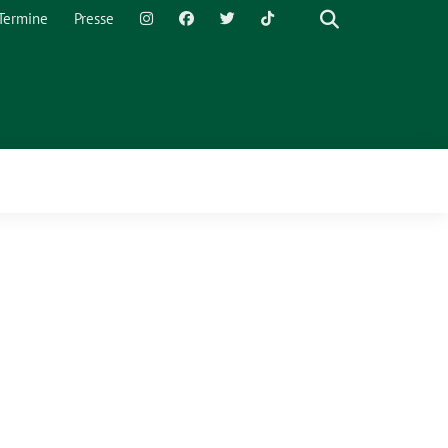
Termine
Presse