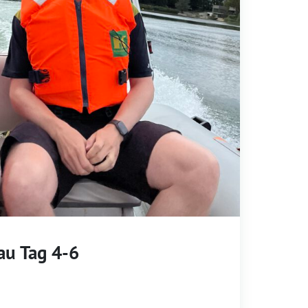
au Tag 4-6