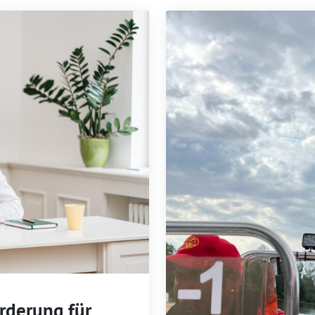
rderung für