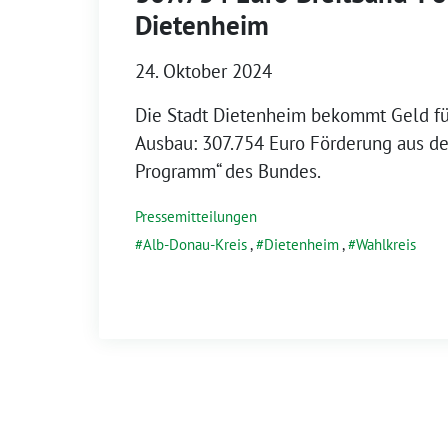
Dietenheim
24. Oktober 2024
Die Stadt Dietenheim bekommt Geld fü
Ausbau: 307.754 Euro Förderung aus d
Programm“ des Bundes.
Pressemitteilungen
Alb-Donau-Kreis
,
Dietenheim
,
Wahlkreis