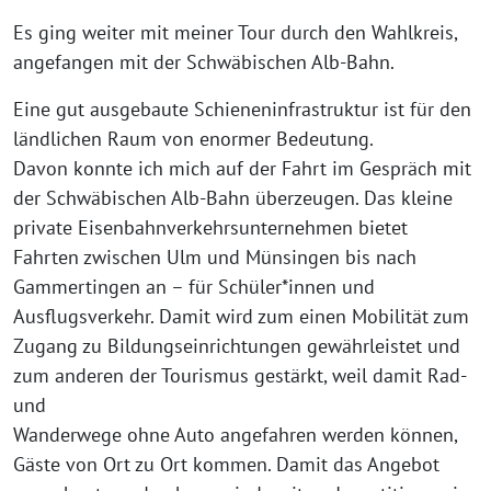
Es ging weiter mit meiner Tour durch den Wahlkreis,
angefangen mit der Schwäbischen Alb-Bahn.
Eine gut ausgebaute Schieneninfrastruktur ist für den
ländlichen Raum von enormer Bedeutung.
Davon konnte ich mich auf der Fahrt im Gespräch mit
der Schwäbischen Alb-Bahn überzeugen. Das kleine
private Eisenbahnverkehrsunternehmen bietet
Fahrten zwischen Ulm und Münsingen bis nach
Gammertingen an – für Schüler*innen und
Ausflugsverkehr. Damit wird zum einen Mobilität zum
Zugang zu Bildungseinrichtungen gewährleistet und
zum anderen der Tourismus gestärkt, weil damit Rad-
und
Wanderwege ohne Auto angefahren werden können,
Gäste von Ort zu Ort kommen. Damit das Angebot