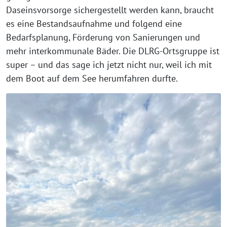
Daseinsvorsorge sichergestellt werden kann, braucht
es eine Bestandsaufnahme und folgend eine
Bedarfsplanung, Förderung von Sanierungen und
mehr interkommunale Bäder. Die DLRG-Ortsgruppe ist
super – und das sage ich jetzt nicht nur, weil ich mit
dem Boot auf dem See herumfahren durfte.