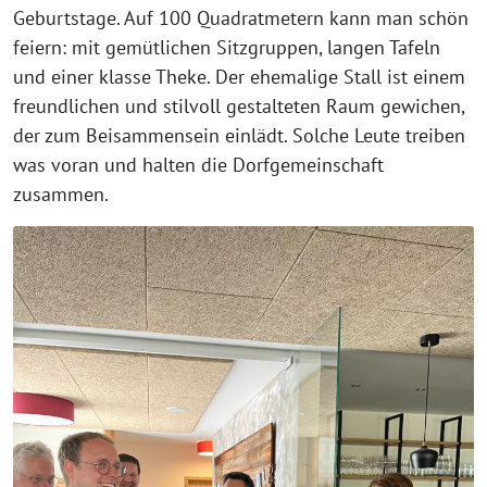
Geburtstage. Auf 100 Quadratmetern kann man schön
feiern: mit gemütlichen Sitzgruppen, langen Tafeln
und einer klasse Theke. Der ehemalige Stall ist einem
freundlichen und stilvoll gestalteten Raum gewichen,
der zum Beisammensein einlädt. Solche Leute treiben
was voran und halten die Dorfgemeinschaft
zusammen.