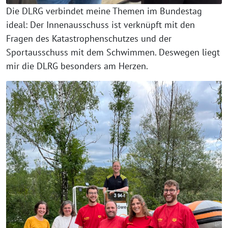
Die DLRG verbindet meine Themen im Bundestag
ideal: Der Innenausschuss ist verknüpft mit den
Fragen des Katastrophenschutzes und der
Sportausschuss mit dem Schwimmen. Deswegen liegt
mir die DLRG besonders am Herzen.