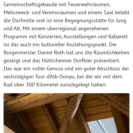
Gemeinschaftsgebäude mit Feuerwehrräumen,
Mehrzweck- und Vereinsräumen und einem Saal belebt
die Dorfmitte und ist eine Begegnungsstätte für Jung
und Alt. Mit einem überregional angesehenen
Programm mit Konzerten, Ausstellungen und Kabarett
ist das auch ein kultureller Anziehungspunkt. Der
Bürgermeister Daniel Roth hat uns die Räumlichkeiten
gezeigt und das Hüttisheimer Dorfbier präsentiert.
Das war ein voller Genuss und ein guter Abschluss der
sechstägigen Tour d’Alb-Donau, bei der wir mit dem
Rad über 300 Kilometer zurückgelegt haben.