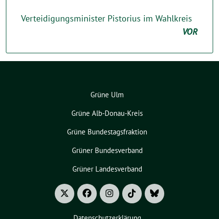
Verteidigungsminister Pistorius im Wahlkreis
VOR
Grüne Ulm
Grüne Alb-Donau-Kreis
Grüne Bundestagsfraktion
Grüner Bundesverband
Grüner Landesverband
Datenschutzerklärung