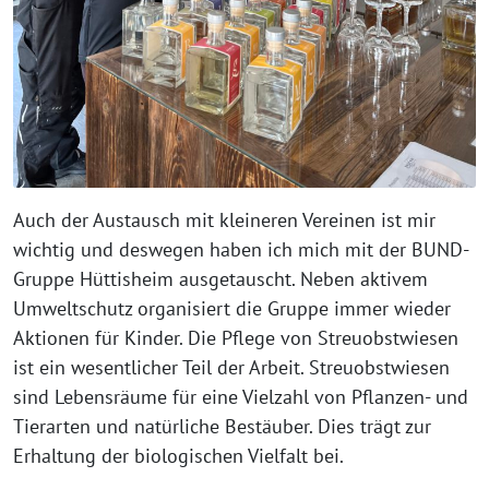
Auch der Austausch mit kleineren Vereinen ist mir
wichtig und deswegen haben ich mich mit der BUND-
Gruppe Hüttisheim ausgetauscht. Neben aktivem
Umweltschutz organisiert die Gruppe immer wieder
Aktionen für Kinder. Die Pflege von Streuobstwiesen
ist ein wesentlicher Teil der Arbeit. Streuobstwiesen
sind Lebensräume für eine Vielzahl von Pflanzen- und
Tierarten und natürliche Bestäuber. Dies trägt zur
Erhaltung der biologischen Vielfalt bei.