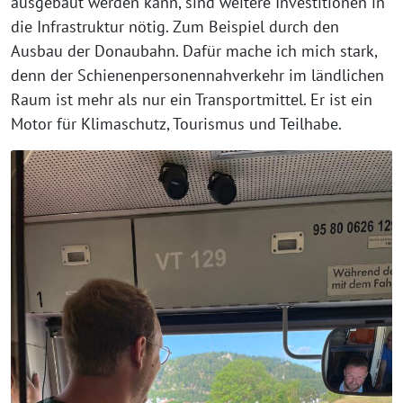
ausgebaut werden kann, sind weitere Investitionen in
die Infrastruktur nötig. Zum Beispiel durch den
Ausbau der Donaubahn. Dafür mache ich mich stark,
denn der Schienenpersonennahverkehr im ländlichen
Raum ist mehr als nur ein Transportmittel. Er ist ein
Motor für Klimaschutz, Tourismus und Teilhabe.