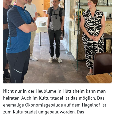
Nicht nur in der Heublume in Hüttisheim kann man
heiraten. Auch im Kulturstadel ist das möglich. Das
ehemalige Ökonomiegebäude auf dem Hagelhof ist
zum Kulturstadel umgebaut worden. Das