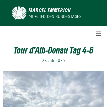
Weiter
zum
MARCEL EMMERICH
Inhalt
MITGLIED DES BUNDESTAGES
Tour d’Alb-Donau Tag 4-6
27. Juli 2023