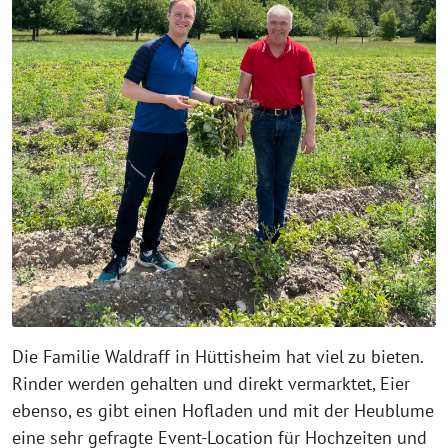
Die Familie Waldraff in Hüttisheim hat viel zu bieten.
Rinder werden gehalten und direkt vermarktet, Eier
ebenso, es gibt einen Hofladen und mit der Heublume
eine sehr gefragte Event-Location für Hochzeiten und