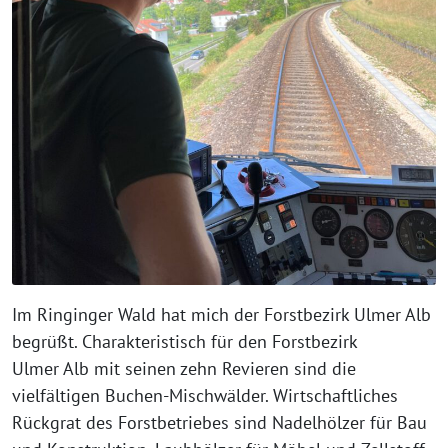
Im Ringinger Wald hat mich der Forstbezirk Ulmer Alb
begrüßt. Charakteristisch für den Forstbezirk
Ulmer Alb mit seinen zehn Revieren sind die
vielfältigen Buchen-Mischwälder. Wirtschaftliches
Rückgrat des Forstbetriebes sind Nadelhölzer für Bau