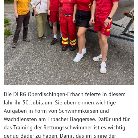
Die DLRG Oberdischingen-Erbach feierte in diesem
Jahr ihr 50. Jubiläum. Sie übernehmen wichtige
Aufgaben in Form von Schwimmkursen und
Wachdiensten am Erbacher Baggersee. Dafür und für
das Training der Rettungsschwimmer ist es wichtig,
genug Bäder zu haben. Damit das im Sinne der