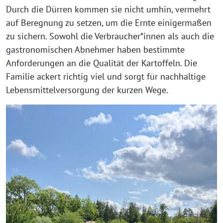
Durch die Dürren kommen sie nicht umhin, vermehrt
auf Beregnung zu setzen, um die Ernte einigermaßen
zu sichern. Sowohl die Verbraucher*innen als auch die
gastronomischen Abnehmer haben bestimmte
Anforderungen an die Qualität der Kartoffeln. Die
Familie ackert richtig viel und sorgt für nachhaltige
Lebensmittelversorgung der kurzen Wege.