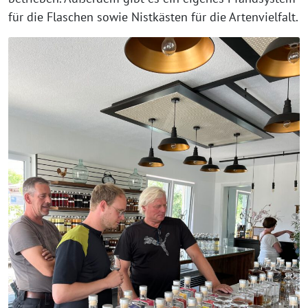
für die Flaschen sowie Nistkästen für die Artenvielfalt.