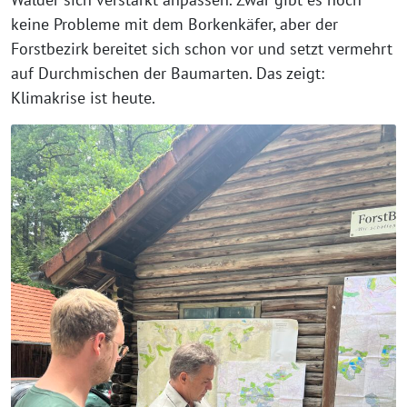
keine Probleme mit dem Borkenkäfer, aber der
Forstbezirk bereitet sich schon vor und setzt vermehrt
auf Durchmischen der Baumarten. Das zeigt:
Klimakrise ist heute.