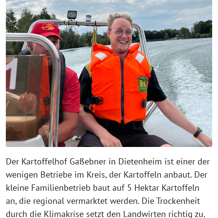
Der Kartoffelhof Gaßebner in Dietenheim ist einer der
wenigen Betriebe im Kreis, der Kartoffeln anbaut. Der
kleine Familienbetrieb baut auf 5 Hektar Kartoffeln
an, die regional vermarktet werden. Die Trockenheit
durch die Klimakrise setzt den Landwirten richtig zu.