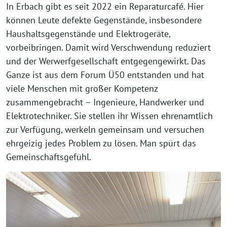
In Erbach gibt es seit 2022 ein Reparaturcafé. Hier
können Leute defekte Gegenstände, insbesondere
Haushaltsgegenstände und Elektrogeräte,
vorbeibringen. Damit wird Verschwendung reduziert
und der Werwerfgesellschaft entgegengewirkt. Das
Ganze ist aus dem Forum Ü50 entstanden und hat
viele Menschen mit großer Kompetenz
zusammengebracht – Ingenieure, Handwerker und
Elektrotechniker. Sie stellen ihr Wissen ehrenamtlich
zur Verfügung, werkeln gemeinsam und versuchen
ehrgeizig jedes Problem zu lösen. Man spürt das
Gemeinschaftsgefühl.