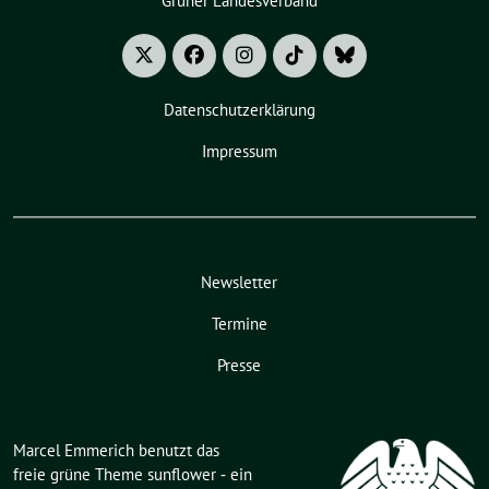
Grüner Landesverband
Datenschutzerklärung
Impressum
Newsletter
Termine
Presse
Marcel Emmerich benutzt das
freie grüne Theme
sunflower
‐ ein