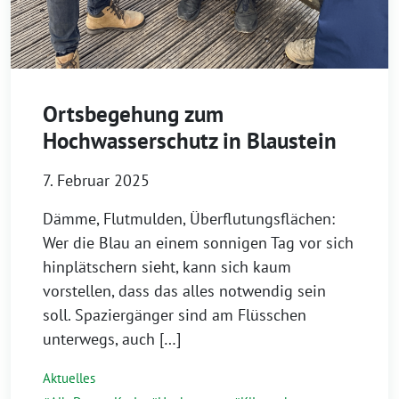
Ortsbegehung zum
Hochwasserschutz in Blaustein
7. Februar 2025
Dämme, Flutmulden, Überflutungsflächen:
Wer die Blau an einem sonnigen Tag vor sich
hinplätschern sieht, kann sich kaum
vorstellen, dass das alles notwendig sein
soll. Spaziergänger sind am Flüsschen
unterwegs, auch […]
Aktuelles