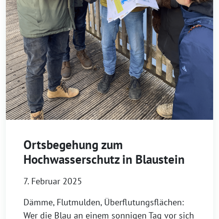
Ortsbegehung zum
Hochwasserschutz in Blaustein
7. Februar 2025
Dämme, Flutmulden, Überflutungsflächen:
Wer die Blau an einem sonnigen Tag vor sich