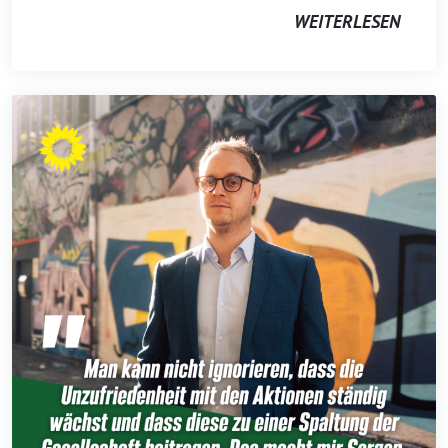
WEITERLESEN