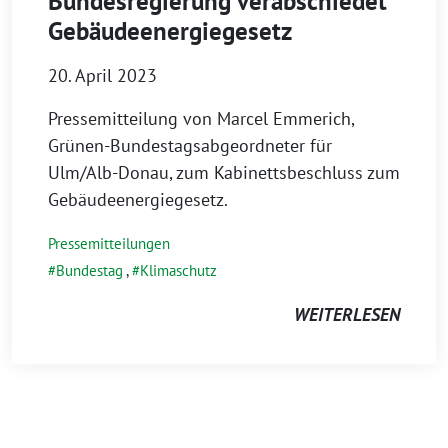
Bundesregierung verabschiedet
Gebäudeenergiegesetz
20. April 2023
Pressemitteilung von Marcel Emmerich,
Grünen-Bundestagsabgeordneter für
Ulm/Alb-Donau, zum Kabinettsbeschluss zum
Gebäudeenergiegesetz.
Pressemitteilungen
Bundestag
,
Klimaschutz
WEITERLESEN