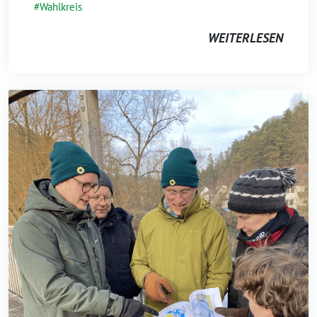
Wahlkreis
WEITERLESEN