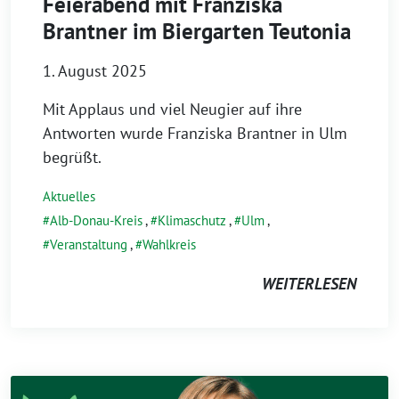
Feierabend mit Franziska
Brantner im Biergarten Teutonia
1. August 2025
Mit Applaus und viel Neugier auf ihre
Antworten wurde Franziska Brantner in Ulm
begrüßt.
Aktuelles
Alb-Donau-Kreis
,
Klimaschutz
,
Ulm
,
Veranstaltung
,
Wahlkreis
WEITERLESEN