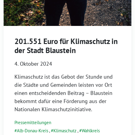
201.551 Euro für Klimaschutz in
der Stadt Blaustein
4. Oktober 2024
Klimaschutz ist das Gebot der Stunde und
die Städte und Gemeinden leisten vor Ort
einen entscheidenden Beitrag – Blaustein
bekommt dafür eine Förderung aus der
Nationalen Klimaschutzinitiative.
Pressemitteilungen
Alb-Donau-Kreis
,
Klimaschutz
,
Wahlkreis