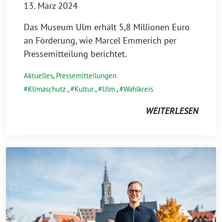
13. März 2024
Das Museum Ulm erhält 5,8 Millionen Euro
an Förderung, wie Marcel Emmerich per
Pressemitteilung berichtet.
Aktuelles
,
Pressemitteilungen
Klimaschutz
,
Kultur
,
Ulm
,
Wahlkreis
WEITERLESEN