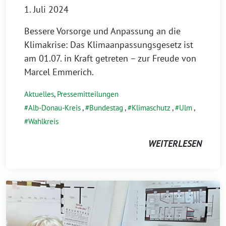
1. Juli 2024
Bessere Vorsorge und Anpassung an die
Klimakrise: Das Klimaanpassungsgesetz ist
am 01.07. in Kraft getreten – zur Freude von
Marcel Emmerich.
Aktuelles
,
Pressemitteilungen
Alb-Donau-Kreis
,
Bundestag
,
Klimaschutz
,
Ulm
,
Wahlkreis
WEITERLESEN