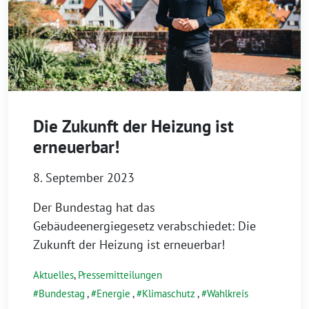
Die Zukunft der Heizung ist
erneuerbar!
8. September 2023
Der Bundestag hat das
Gebäudeenergiegesetz verabschiedet: Die
Zukunft der Heizung ist erneuerbar!
Aktuelles
,
Pressemitteilungen
Bundestag
,
Energie
,
Klimaschutz
,
Wahlkreis