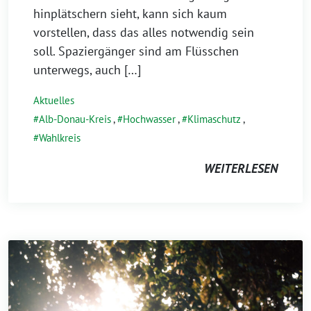
hinplätschern sieht, kann sich kaum
vorstellen, dass das alles notwendig sein
soll. Spaziergänger sind am Flüsschen
unterwegs, auch […]
Aktuelles
Alb-Donau-Kreis
,
Hochwasser
,
Klimaschutz
,
Wahlkreis
WEITERLESEN