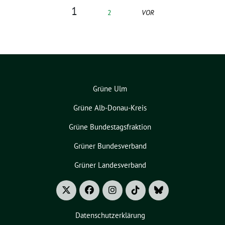
1
2
VOR
Grüne Ulm
Grüne Alb-Donau-Kreis
Grüne Bundestagsfraktion
Grüner Bundesverband
Grüner Landesverband
Datenschutzerklärung