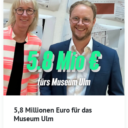
5,8 Millionen Euro für das
Museum Ulm