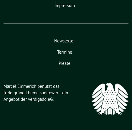
Impressum
Newsletter
Termine
Presse
Marcel Emmerich benutzt das
freie grüne Theme
sunflower
‐ ein
Angebot der
verdigado eG
.