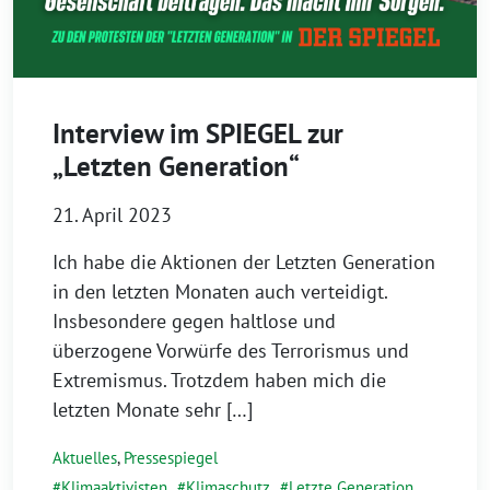
Interview im SPIEGEL zur
„Letzten Generation“
21. April 2023
Ich habe die Aktionen der Letzten Generation
in den letzten Monaten auch verteidigt.
Insbesondere gegen haltlose und
überzogene Vorwürfe des Terrorismus und
Extremismus. Trotzdem haben mich die
letzten Monate sehr […]
Aktuelles
,
Pressespiegel
Klimaaktivisten
,
Klimaschutz
,
Letzte Generation