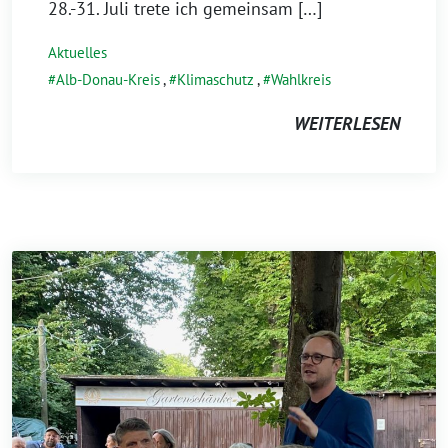
28.-31. Juli trete ich gemeinsam […]
Aktuelles
Alb-Donau-Kreis
,
Klimaschutz
,
Wahlkreis
WEITERLESEN