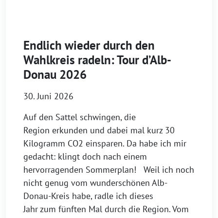
Endlich wieder durch den
Wahlkreis radeln: Tour d’Alb-
Donau 2026
30. Juni 2026
Auf den Sattel schwingen, die
Region erkunden und dabei mal kurz 30
Kilogramm CO2 einsparen. Da habe ich mir
gedacht: klingt doch nach einem
hervorragenden Sommerplan! Weil ich noch
nicht genug vom wunderschönen Alb-
Donau-Kreis habe, radle ich dieses
Jahr zum fünften Mal durch die Region. Vom