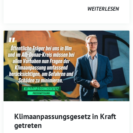
WEITERLESEN
Klimaanpassungsgesetz in Kraft
getreten