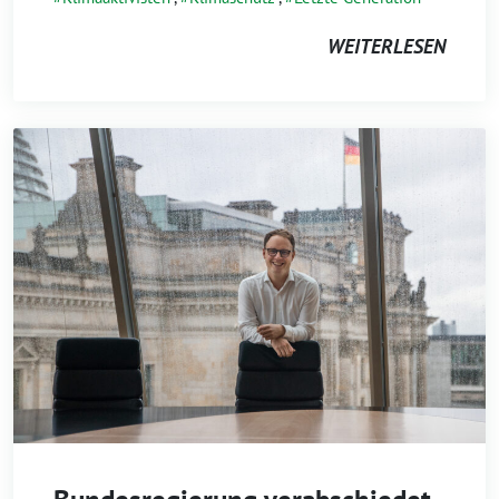
WEITERLESEN