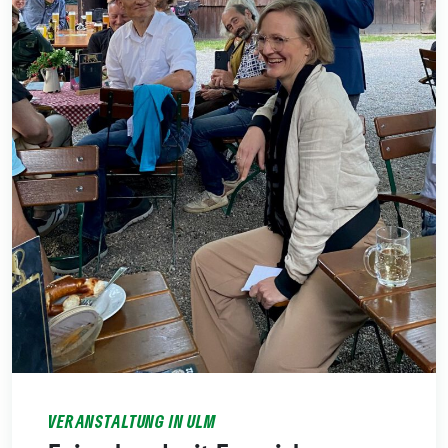
VERANSTALTUNG IN ULM