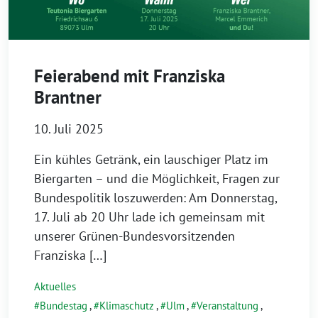
Feierabend mit Franziska
Brantner
10. Juli 2025
Ein kühles Getränk, ein lauschiger Platz im
Biergarten – und die Möglichkeit, Fragen zur
Bundespolitik loszuwerden: Am Donnerstag,
17. Juli ab 20 Uhr lade ich gemeinsam mit
unserer Grünen-Bundesvorsitzenden
Franziska […]
Aktuelles
Bundestag
,
Klimaschutz
,
Ulm
,
Veranstaltung
,