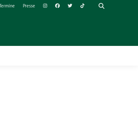
Termine
Presse