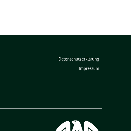
Datenschutzerklärung
Impressum