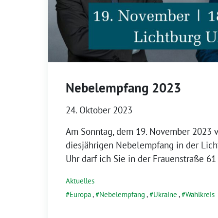
Nebelempfang 2023
24. Oktober 2023
Am Sonntag, dem 19. November 2023 ve
diesjährigen Nebelempfang in der Lich
Uhr darf ich Sie in der Frauenstraße 6
Aktuelles
Europa
,
Nebelempfang
,
Ukraine
,
Wahlkreis