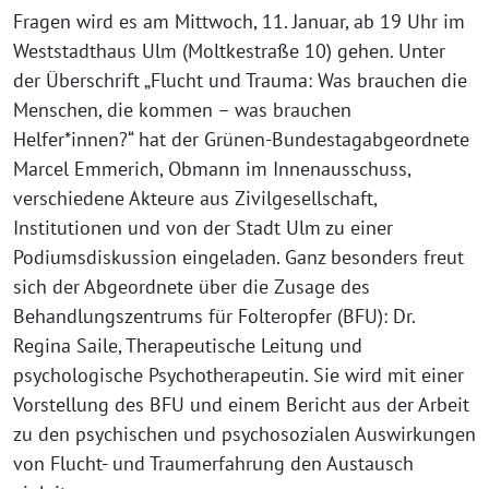
Fragen wird es am Mittwoch, 11. Januar, ab 19 Uhr im
Weststadthaus Ulm (Moltkestraße 10) gehen. Unter
der Überschrift „Flucht und Trauma: Was brauchen die
Menschen, die kommen – was brauchen
Helfer*innen?“ hat der Grünen-Bundestagabgeordnete
Marcel Emmerich, Obmann im Innenausschuss,
verschiedene Akteure aus Zivilgesellschaft,
Institutionen und von der Stadt Ulm zu einer
Podiumsdiskussion eingeladen. Ganz besonders freut
sich der Abgeordnete über die Zusage des
Behandlungszentrums für Folteropfer (BFU): Dr.
Regina Saile, Therapeutische Leitung und
psychologische Psychotherapeutin. Sie wird mit einer
Vorstellung des BFU und einem Bericht aus der Arbeit
zu den psychischen und psychosozialen Auswirkungen
von Flucht- und Traumerfahrung den Austausch