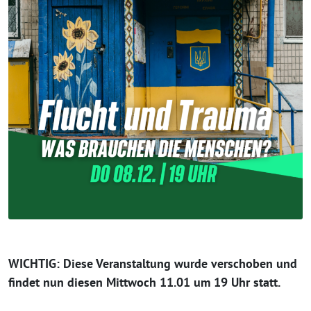
WICHTIG: Diese Veranstaltung wurde verschoben und
findet nun diesen Mittwoch 11.01 um 19 Uhr statt.