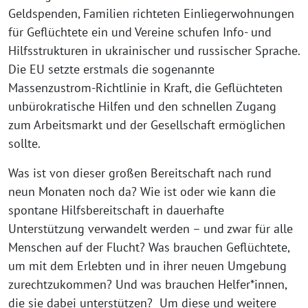
Geldspenden, Familien richteten Einliegerwohnungen
für Geflüchtete ein und Vereine schufen Info- und
Hilfsstrukturen in ukrainischer und russischer Sprache.
Die EU setzte erstmals die sogenannte
Massenzustrom-Richtlinie in Kraft, die Geflüchteten
unbürokratische Hilfen und den schnellen Zugang
zum Arbeitsmarkt und der Gesellschaft ermöglichen
sollte.
Was ist von dieser großen Bereitschaft nach rund
neun Monaten noch da? Wie ist oder wie kann die
spontane Hilfsbereitschaft in dauerhafte
Unterstützung verwandelt werden – und zwar für alle
Menschen auf der Flucht? Was brauchen Geflüchtete,
um mit dem Erlebten und in ihrer neuen Umgebung
zurechtzukommen? Und was brauchen Helfer*innen,
die sie dabei unterstützen? Um diese und weitere