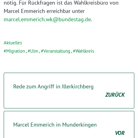
nötig. Für Rückfragen ist das Wahlkreisbüro von
Marcel Emmerich erreichbar unter
marcel.emmerich.wk@bundestag.de
.
Aktuelles
Migration
,
Ulm
,
Veranstaltung
,
Wahlkreis
Rede zum Angriff in Illerkirchberg
ZURÜCK
Marcel Emmerich in Munderkingen
VOR