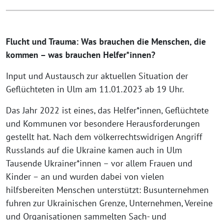
Flucht und Trauma: Was brauchen die Menschen, die
kommen – was brauchen Helfer*innen?
Input und Austausch zur aktuellen Situation der
Geflüchteten in Ulm am 11.01.2023 ab 19 Uhr.
Das Jahr 2022 ist eines, das Helfer*innen, Geflüchtete
und Kommunen vor besondere Herausforderungen
gestellt hat. Nach dem völkerrechtswidrigen Angriff
Russlands auf die Ukraine kamen auch in Ulm
Tausende Ukrainer*innen – vor allem Frauen und
Kinder – an und wurden dabei von vielen
hilfsbereiten Menschen unterstützt: Busunternehmen
fuhren zur Ukrainischen Grenze, Unternehmen, Vereine
und Organisationen sammelten Sach- und