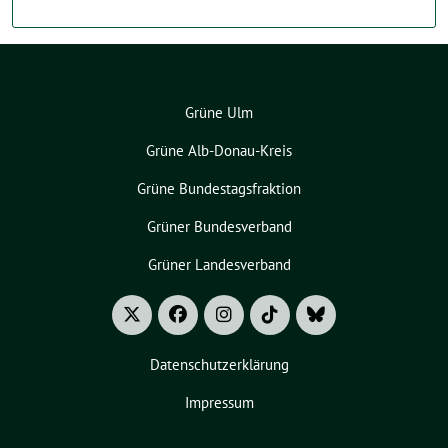
Grüne Ulm
Grüne Alb-Donau-Kreis
Grüne Bundestagsfraktion
Grüner Bundesverband
Grüner Landesverband
Datenschutzerklärung
Impressum