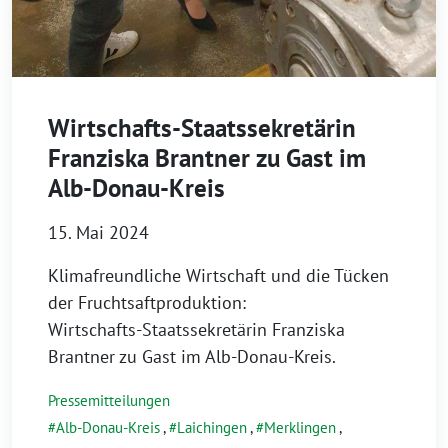
Wirtschafts-Staatssekretärin
Franziska Brantner zu Gast im
Alb-Donau-Kreis
15. Mai 2024
Klimafreundliche Wirtschaft und die Tücken
der Fruchtsaftproduktion:
Wirtschafts-Staatssekretärin Franziska
Brantner zu Gast im Alb-Donau-Kreis.
Pressemitteilungen
Alb-Donau-Kreis
,
Laichingen
,
Merklingen
,