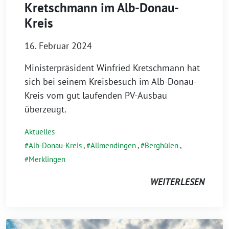
Kretschmann im Alb-Donau-
Kreis
16. Februar 2024
Ministerpräsident Winfried Kretschmann hat
sich bei seinem Kreisbesuch im Alb-Donau-
Kreis vom gut laufenden PV-Ausbau
überzeugt.
Aktuelles
Alb-Donau-Kreis
,
Allmendingen
,
Berghülen
,
Merklingen
WEITERLESEN