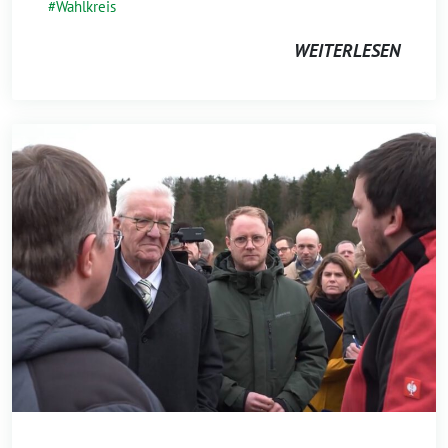
Wahlkreis
WEITERLESEN