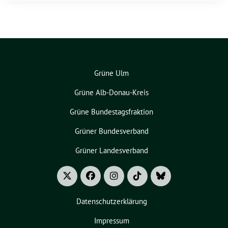
Grüne Ulm
Grüne Alb-Donau-Kreis
Grüne Bundestagsfraktion
Grüner Bundesverband
Grüner Landesverband
Datenschutzerklärung
Impressum