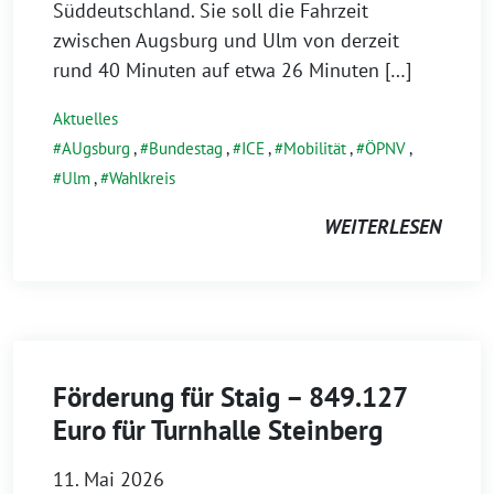
Süddeutschland. Sie soll die Fahrzeit
zwischen Augsburg und Ulm von derzeit
rund 40 Minuten auf etwa 26 Minuten […]
Aktuelles
AUgsburg
,
Bundestag
,
ICE
,
Mobilität
,
ÖPNV
,
Ulm
,
Wahlkreis
WEITERLESEN
Förderung für Staig – 849.127
Euro für Turnhalle Steinberg
11. Mai 2026