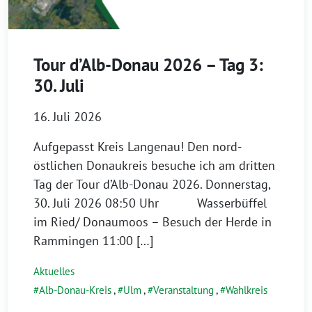
Tour d’Alb-Donau 2026 – Tag 3:
30. Juli
16. Juli 2026
Aufgepasst Kreis Langenau! Den nord-
östlichen Donaukreis besuche ich am dritten
Tag der Tour d’Alb-Donau 2026. Donnerstag,
30. Juli 2026 08:50 Uhr Wasserbüffel
im Ried/ Donaumoos – Besuch der Herde in
Rammingen 11:00 […]
Aktuelles
Alb-Donau-Kreis
,
Ulm
,
Veranstaltung
,
Wahlkreis