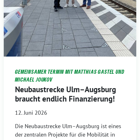
GEMEINSAMER TERMIN MIT MATTHIAS GASTEL UND
MICHAEL JOUKOV
Neubaustrecke Ulm–Augsburg
braucht endlich Finanzierung!
12. Juni 2026
Die Neubaustrecke Ulm–Augsburg ist eines
der zentralen Projekte für die Mobilität in