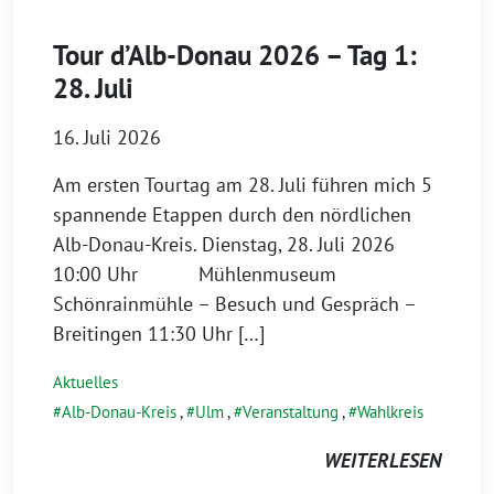
Tour d’Alb-Donau 2026 – Tag 1:
28. Juli
16. Juli 2026
Am ersten Tourtag am 28. Juli führen mich 5
spannende Etappen durch den nördlichen
Alb-Donau-Kreis. Dienstag, 28. Juli 2026
10:00 Uhr Mühlenmuseum
Schönrainmühle – Besuch und Gespräch –
Breitingen 11:30 Uhr […]
Aktuelles
Alb-Donau-Kreis
,
Ulm
,
Veranstaltung
,
Wahlkreis
WEITERLESEN