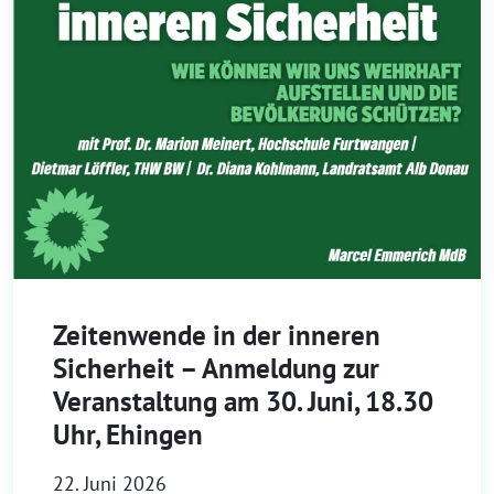
Zeitenwende in der inneren
Sicherheit – Anmeldung zur
Veranstaltung am 30. Juni, 18.30
Uhr, Ehingen
22. Juni 2026