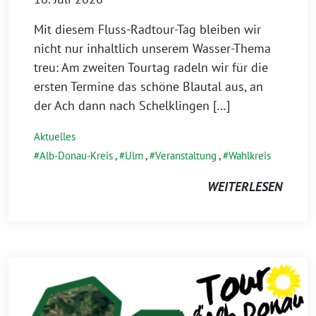
Mit diesem Fluss-Radtour-Tag bleiben wir
nicht nur inhaltlich unserem Wasser-Thema
treu: Am zweiten Tourtag radeln wir für die
ersten Termine das schöne Blautal aus, an
der Ach dann nach Schelklingen […]
Aktuelles
Alb-Donau-Kreis
,
Ulm
,
Veranstaltung
,
Wahlkreis
WEITERLESEN