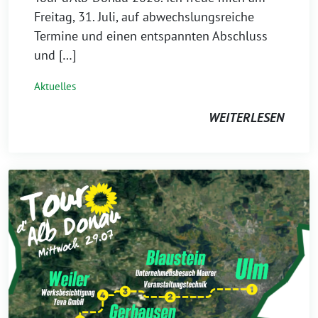
Freitag, 31. Juli, auf abwechslungsreiche
Termine und einen entspannten Abschluss
und […]
Aktuelles
WEITERLESEN