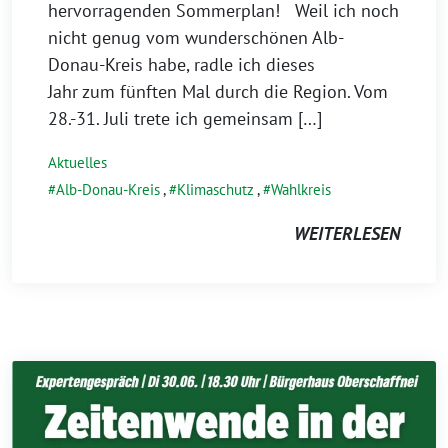
hervorragenden Sommerplan! Weil ich noch
nicht genug vom wunderschönen Alb-
Donau-Kreis habe, radle ich dieses
Jahr zum fünften Mal durch die Region. Vom
28.-31. Juli trete ich gemeinsam […]
Aktuelles
Alb-Donau-Kreis
,
Klimaschutz
,
Wahlkreis
WEITERLESEN