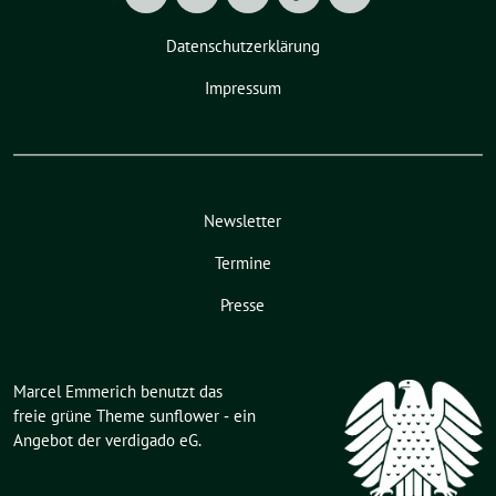
Datenschutzerklärung
Impressum
Newsletter
Termine
Presse
Marcel Emmerich benutzt das
freie grüne Theme
sunflower
‐ ein
Angebot der
verdigado eG
.