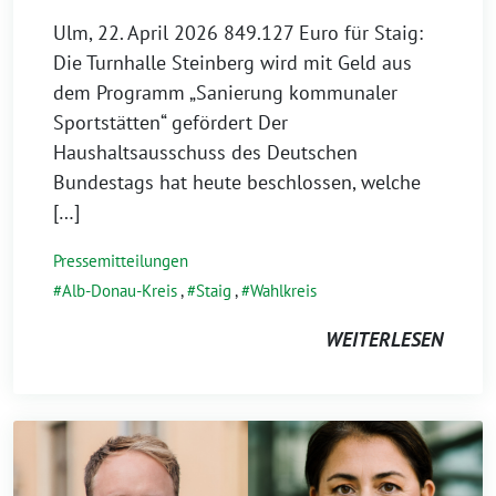
Ulm, 22. April 2026 849.127 Euro für Staig:
Die Turnhalle Steinberg wird mit Geld aus
dem Programm „Sanierung kommunaler
Sportstätten“ gefördert Der
Haushaltsausschuss des Deutschen
Bundestags hat heute beschlossen, welche
[…]
Pressemitteilungen
Alb-Donau-Kreis
,
Staig
,
Wahlkreis
WEITERLESEN