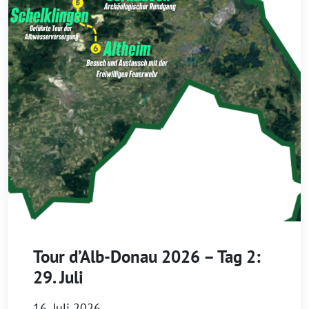
Tour d’Alb-Donau 2026 – Tag 2:
29. Juli
16. Juli 2026