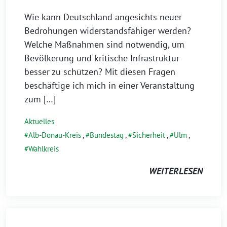
Wie kann Deutschland angesichts neuer
Bedrohungen widerstandsfähiger werden?
Welche Maßnahmen sind notwendig, um
Bevölkerung und kritische Infrastruktur
besser zu schützen? Mit diesen Fragen
beschäftige ich mich in einer Veranstaltung
zum […]
Aktuelles
Alb-Donau-Kreis
,
Bundestag
,
Sicherheit
,
Ulm
,
Wahlkreis
WEITERLESEN