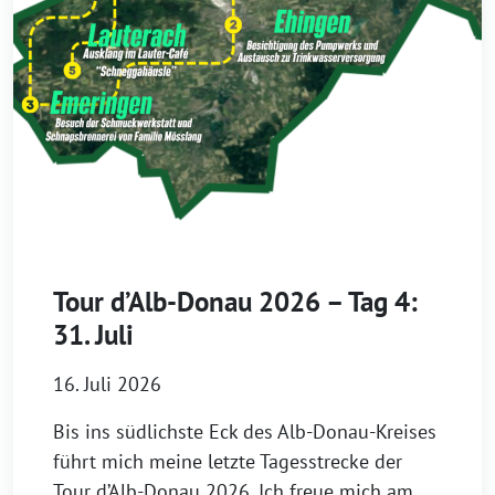
Tour d’Alb-Donau 2026 – Tag 4:
31. Juli
16. Juli 2026
Bis ins südlichste Eck des Alb-Donau-Kreises
führt mich meine letzte Tagesstrecke der
Tour d’Alb-Donau 2026. Ich freue mich am