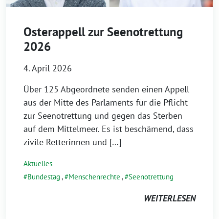
Osterappell zur Seenotrettung
2026
4. April 2026
Über 125 Abgeordnete senden einen Appell
aus der Mitte des Parlaments für die Pflicht
zur Seenotrettung und gegen das Sterben
auf dem Mittelmeer. Es ist beschämend, dass
zivile Retterinnen und […]
Aktuelles
Bundestag
,
Menschenrechte
,
Seenotrettung
WEITERLESEN