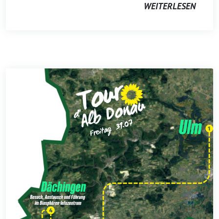
WEITERLESEN