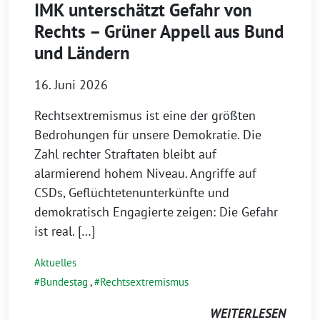
IMK unterschätzt Gefahr von
Rechts – Grüner Appell aus Bund
und Ländern
16. Juni 2026
Rechtsextremismus ist eine der größten
Bedrohungen für unsere Demokratie. Die
Zahl rechter Straftaten bleibt auf
alarmierend hohem Niveau. Angriffe auf
CSDs, Geflüchtetenunterkünfte und
demokratisch Engagierte zeigen: Die Gefahr
ist real. […]
Aktuelles
Bundestag
,
Rechtsextremismus
WEITERLESEN