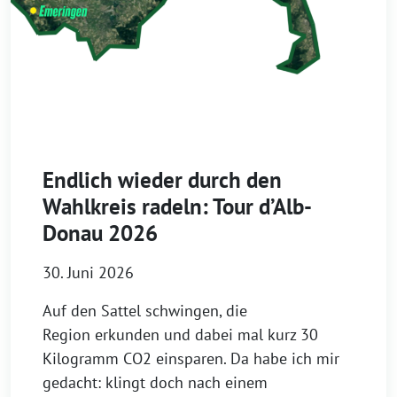
Endlich wieder durch den
Wahlkreis radeln: Tour d’Alb-
Donau 2026
30. Juni 2026
Auf den Sattel schwingen, die
Region erkunden und dabei mal kurz 30
Kilogramm CO2 einsparen. Da habe ich mir
gedacht: klingt doch nach einem