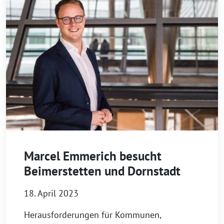
Marcel Emmerich besucht
Beimerstetten und Dornstadt
18. April 2023
Herausforderungen für Kommunen,