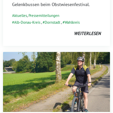
Gelenkbussen beim Obstwiesenfestival.
Aktuelles
,
Pressemitteilungen
Alb-Donau-Kreis
,
Dornstadt
,
Wahlkreis
WEITERLESEN