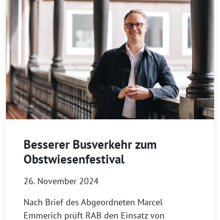
Besserer Busverkehr zum
Obstwiesenfestival
26. November 2024
Nach Brief des Abgeordneten Marcel
Emmerich prüft RAB den Einsatz von