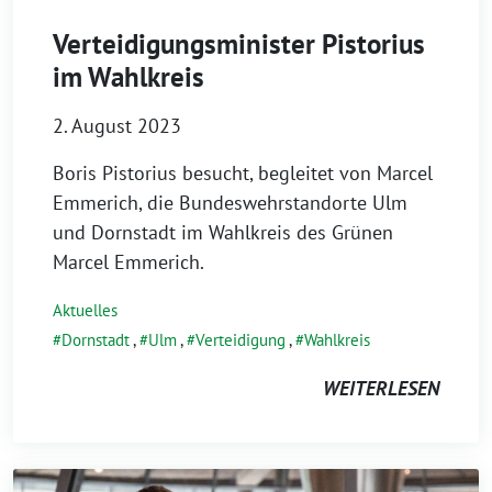
Verteidigungsminister Pistorius
im Wahlkreis
2. August 2023
Boris Pistorius besucht, begleitet von Marcel
Emmerich, die Bundeswehrstandorte Ulm
und Dornstadt im Wahlkreis des Grünen
Marcel Emmerich.
Aktuelles
Dornstadt
,
Ulm
,
Verteidigung
,
Wahlkreis
WEITERLESEN