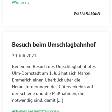
Wahlkreis
WEITERLESEN
Besuch beim Umschlagbahnhof
20. Juli 2021
Bei einem Besuch des Umschlagbahnhofes
Ulm-Dornstadt am 1. Juli hat sich Marcel
Emmerich einen Überblick über die
Herausforderungen des Güterverkehrs auf
der Schiene und die Maßnahmen, die
notwendig sind, damit […]
Aktuelles
,
Pressemitteilungen