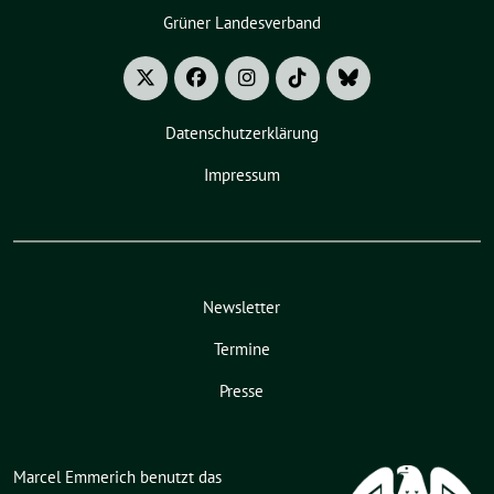
Grüner Landesverband
Datenschutzerklärung
Impressum
Newsletter
Termine
Presse
Marcel Emmerich benutzt das