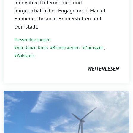
innovative Unternehmen und
bürgerschaftliches Engagement: Marcel
Emmerich besucht Beimerstetten und
Dornstadt.
Pressemitteilungen
Alb-Donau-Kreis
,
Beimerstetten
,
Dornstadt
,
Wahlkreis
WEITERLESEN