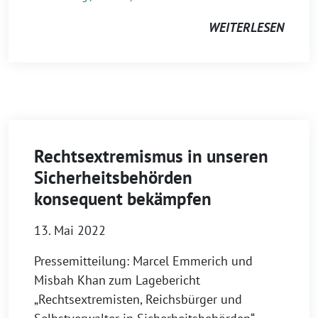
WEITERLESEN
Rechtsextremismus in unseren
Sicherheitsbehörden
konsequent bekämpfen
13. Mai 2022
Pressemitteilung: Marcel Emmerich und
Misbah Khan zum Lagebericht
„Rechtsextremisten, Reichsbürger und