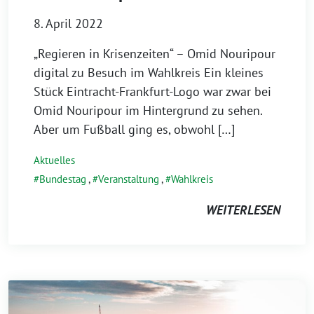
8. April 2022
„Regieren in Krisenzeiten“ – Omid Nouripour
digital zu Besuch im Wahlkreis Ein kleines
Stück Eintracht-Frankfurt-Logo war zwar bei
Omid Nouripour im Hintergrund zu sehen.
Aber um Fußball ging es, obwohl […]
Aktuelles
Bundestag
,
Veranstaltung
,
Wahlkreis
WEITERLESEN