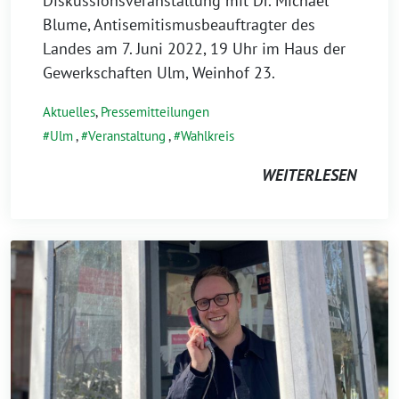
Diskussionsveranstaltung mit Dr. Michael
Blume, Antisemitismusbeauftragter des
Landes am 7. Juni 2022, 19 Uhr im Haus der
Gewerkschaften Ulm, Weinhof 23.
Aktuelles
,
Pressemitteilungen
Ulm
,
Veranstaltung
,
Wahlkreis
WEITERLESEN