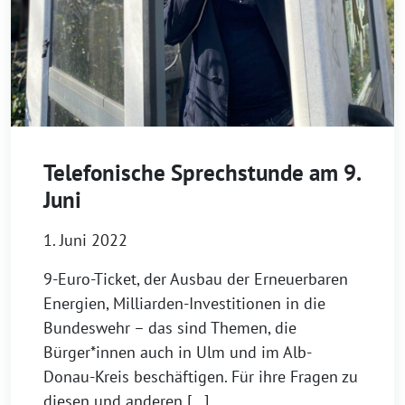
Telefonische Sprechstunde am 9.
Juni
1. Juni 2022
9-Euro-Ticket, der Ausbau der Erneuerbaren
Energien, Milliarden-Investitionen in die
Bundeswehr – das sind Themen, die
Bürger*innen auch in Ulm und im Alb-
Donau-Kreis beschäftigen. Für ihre Fragen zu
diesen und anderen […]