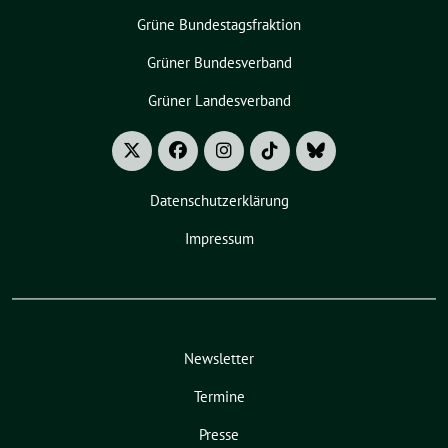
Grüne Bundestagsfraktion
Grüner Bundesverband
Grüner Landesverband
Datenschutzerklärung
Impressum
Newsletter
Termine
Presse