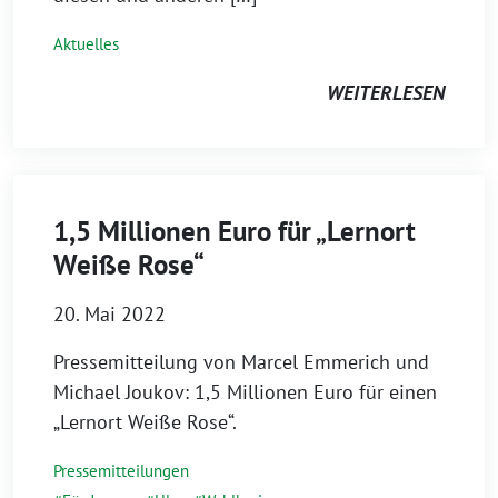
Aktuelles
WEITERLESEN
1,5 Millionen Euro für „Lernort
Weiße Rose“
20. Mai 2022
Pressemitteilung von Marcel Emmerich und
Michael Joukov: 1,5 Millionen Euro für einen
„Lernort Weiße Rose“.
Pressemitteilungen