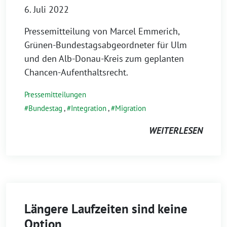
6. Juli 2022
Pressemitteilung von Marcel Emmerich,
Grünen-Bundestagsabgeordneter für Ulm
und den Alb-Donau-Kreis zum geplanten
Chancen-Aufenthaltsrecht.
Pressemitteilungen
Bundestag
,
Integration
,
Migration
WEITERLESEN
Längere Laufzeiten sind keine
Option