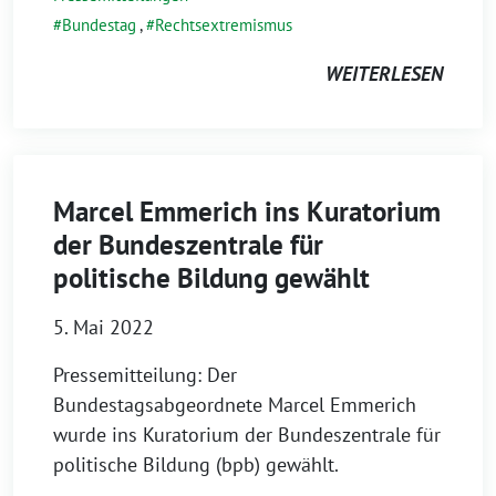
Bundestag
,
Rechtsextremismus
WEITERLESEN
Marcel Emmerich ins Kuratorium
der Bundeszentrale für
politische Bildung gewählt
5. Mai 2022
Pressemitteilung: Der
Bundestagsabgeordnete Marcel Emmerich
wurde ins Kuratorium der Bundeszentrale für
politische Bildung (bpb) gewählt.