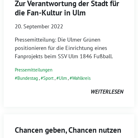
Zur Verantwortung der Stadt für
die Fan-Kultur in Ulm
20. September 2022
Pressemitteilung: Die Ulmer Grünen
positionieren für die Einrichtung eines
Fanprojekts beim SSV Ulm 1846 Fußball.
Pressemitteilungen
Bundestag
,
Sport
,
Ulm
,
Wahlkreis
WEITERLESEN
Chancen geben, Chancen nutzen