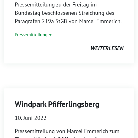
Pressemitteilung zu der Freitag im
Bundestag beschlossenen Streichung des
Paragrafen 219a StGB von Marcel Emmerich.
Pressemitteilungen
WEITERLESEN
Windpark Pfifferlingsberg
10. Juni 2022
Pressemitteilung von Marcel Emmerich zum