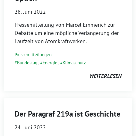
28. Juni 2022
Pressemitteilung von Marcel Emmerich zur
Debatte um eine mögliche Verlängerung der
Laufzeit von Atomkraftwerken.
Pressemitteilungen
Bundestag
,
Energie
,
Klimaschutz
WEITERLESEN
Der Paragraf 219a ist Geschichte
24. Juni 2022