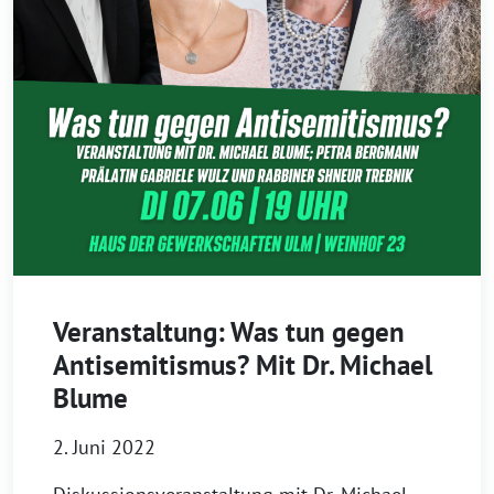
Veranstaltung: Was tun gegen
Antisemitismus? Mit Dr. Michael
Blume
2. Juni 2022