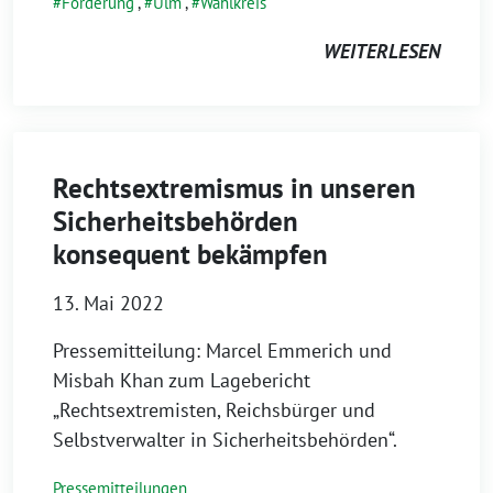
Förderung
,
Ulm
,
Wahlkreis
WEITERLESEN
Rechtsextremismus in unseren
Sicherheitsbehörden
konsequent bekämpfen
13. Mai 2022
Pressemitteilung: Marcel Emmerich und
Misbah Khan zum Lagebericht
„Rechtsextremisten, Reichsbürger und
Selbstverwalter in Sicherheitsbehörden“.
Pressemitteilungen