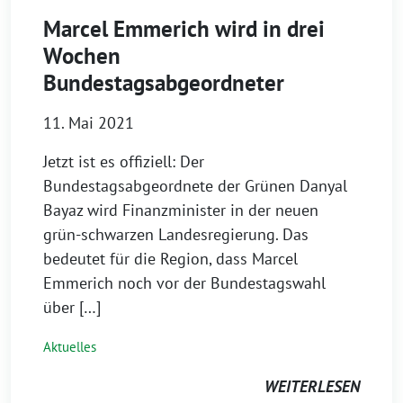
Marcel Emmerich wird in drei
Wochen
Bundestagsabgeordneter
11. Mai 2021
Jetzt ist es offiziell: Der
Bundestagsabgeordnete der Grünen Danyal
Bayaz wird Finanzminister in der neuen
grün-schwarzen Landesregierung. Das
bedeutet für die Region, dass Marcel
Emmerich noch vor der Bundestagswahl
über […]
Aktuelles
WEITERLESEN