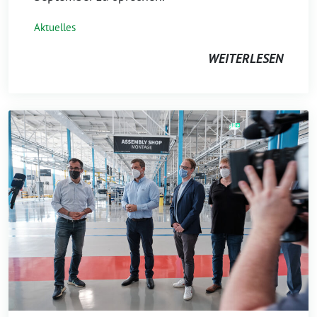
Aktuelles
WEITERLESEN