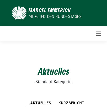
Weiter
zum
MARCEL EMMERICH
Inhalt
MITGLIED DES BUNDESTAGES
Aktuelles
Standard-Kategorie
AKTUELLES
KURZBERICHT