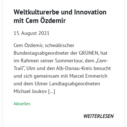
Weltkulturerbe und Innovation
mit Cem Özdemir
15. August 2021
Cem Özdemir, schwäbischer
Bundestagsabgeordneter der GRÜNEN, hat
im Rahmen seiner Sommertour, dem „Cem-
Trail“, Ulm und den Alb-Donau-Kreis besucht
und sich gemeinsam mit Marcel Emmerich
und dem Ulmer Landtagsabgeordneten
Michael Joukov […]
Aktuelles
WEITERLESEN