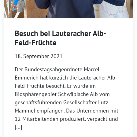
Besuch bei Lauteracher Alb-
Feld-Früchte
18. September 2021
Der Bundestagsabgeordnete Marcel
Emmerich hat kürzlich die Lauteracher Alb-
Feld-Früchte besucht. Er wurde im
Biosphärengebiet Schwäbische Alb vom
geschäftsführenden Gesellschafter Lutz
Mammel empfangen. Das Unternehmen mit
12 Mitarbeitenden produziert, verpackt und
[…]