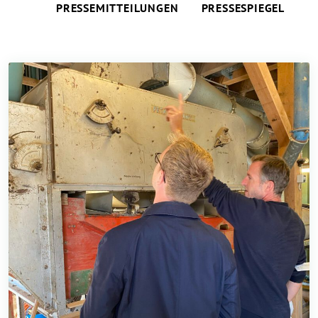
PRESSEMITTEILUNGEN
PRESSESPIEGEL