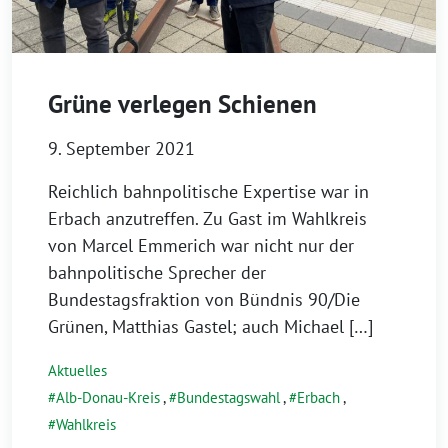
Grüne verlegen Schienen
9. September 2021
Reichlich bahnpolitische Expertise war in
Erbach anzutreffen. Zu Gast im Wahlkreis
von Marcel Emmerich war nicht nur der
bahnpolitische Sprecher der
Bundestagsfraktion von Bündnis 90/Die
Grünen, Matthias Gastel; auch Michael […]
Aktuelles
Alb-Donau-Kreis
,
Bundestagswahl
,
Erbach
,
Wahlkreis