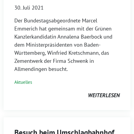
30. Juli 2021
Der Bundestagsabgeordnete Marcel
Emmerich hat gemeinsam mit der Grünen
Kanzlerkandidatin Annalena Baerbock und
dem Ministerpräsidenten von Baden-
Württemberg, Winfried Kretschmann, das
Zementwerk der Firma Schwenk in
Allmendingen besucht.
Aktuelles
WEITERLESEN
Besuch beim Umschlagbahnhof