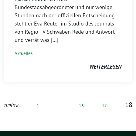
Bundestagsabgeordneter und nur wenige
Stunden nach der offiziellen Entscheidung
steht er Eva Reuter im Studio des Journals
von Regio TV Schwaben Rede und Antwort
und verrät was […]
Aktuelles
WEITERLESEN
18
ZURÜCK
1
…
16
17