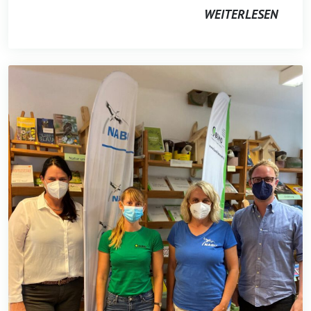
WEITERLESEN