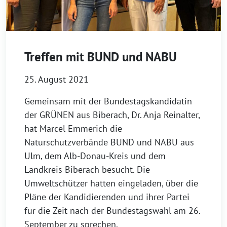
Treffen mit BUND und NABU
25. August 2021
Gemeinsam mit der Bundestagskandidatin
der GRÜNEN aus Biberach, Dr. Anja Reinalter,
hat Marcel Emmerich die
Naturschutzverbände BUND und NABU aus
Ulm, dem Alb-Donau-Kreis und dem
Landkreis Biberach besucht. Die
Umweltschützer hatten eingeladen, über die
Pläne der Kandidierenden und ihrer Partei
für die Zeit nach der Bundestagswahl am 26.
September zu sprechen.