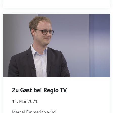
Zu Gast bei Regio TV
11. Mai 2021
Marcel Emmerich wird