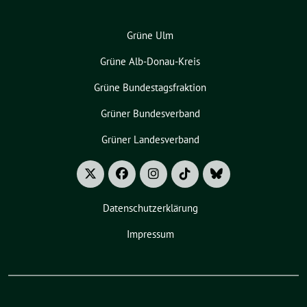
Grüne Ulm
Grüne Alb-Donau-Kreis
Grüne Bundestagsfraktion
Grüner Bundesverband
Grüner Landesverband
Datenschutzerklärung
Impressum