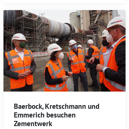
Baerbock, Kretschmann und
Emmerich besuchen
Zementwerk