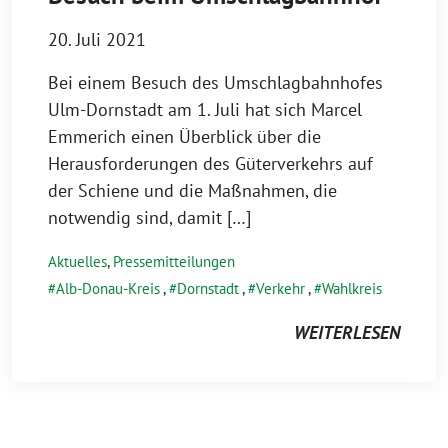
20. Juli 2021
Bei einem Besuch des Umschlagbahnhofes
Ulm-Dornstadt am 1. Juli hat sich Marcel
Emmerich einen Überblick über die
Herausforderungen des Güterverkehrs auf
der Schiene und die Maßnahmen, die
notwendig sind, damit […]
Aktuelles
,
Pressemitteilungen
Alb-Donau-Kreis
,
Dornstadt
,
Verkehr
,
Wahlkreis
WEITERLESEN